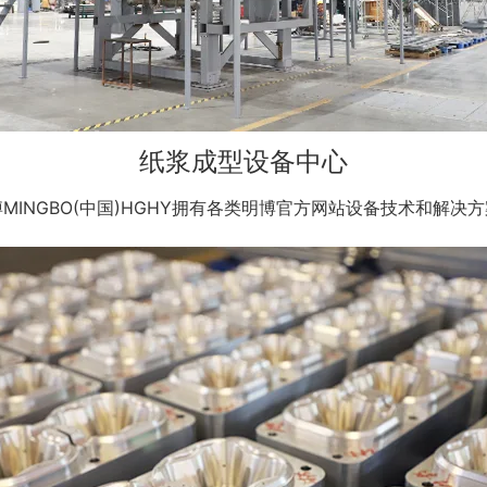
纸浆成型设备中心
MINGBO(中国)HGHY拥有各类明博官方网站设备技术和解决