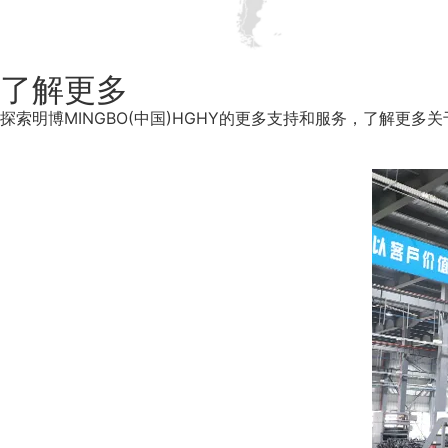
了解更多
探索明博MINGBO(中国)HGHY的更多支持和服务，了解更