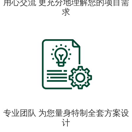
用心交流 更充分地理解您的项目需
求
专业团队 为您量身特制全套方案设
计