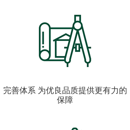
完善体系 为优良品质提供更有力的
保障