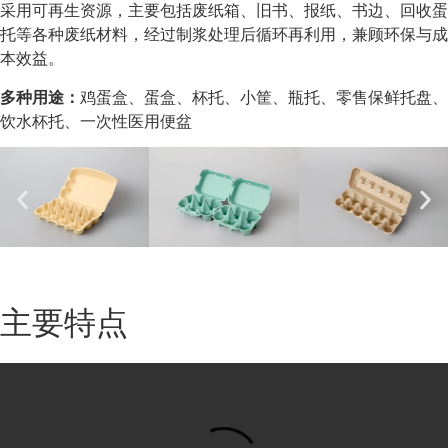
采用可再生资源，主要包括废纸箱、旧书、报纸、书边、回收蛋
托等各种废纸材料，经过制浆处理后循环再利用，兼顾环保与成
本效益。
多种用途：
鸡蛋盒、蛋盒、杯托、小筐、瓶托、零售保鲜托盘、
饮水杯托、一次性医用便盆
主要特点