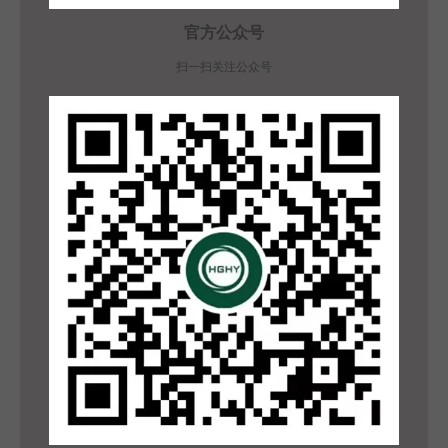
官方公众号
扫一扫关注公众号