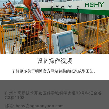
设备操作视频
了解更多关于明博官方网站包装的纸浆成型工艺。
广州市高新技术开发区科学城科学大道99号科汇金谷
C3栋1103
邮箱: hghy@hghuanyuan.com