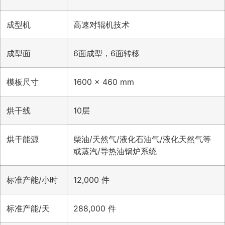
成型机
高速对辊机技术
成型面
6面成型，6面转移
模板尺寸
1600 × 460 mm
烘干线
10层
烘干能源
柴油/天然气/液化石油气/液化天然气等
或蒸汽/导热油锅炉系统
标准产能/小时
12,000 件
标准产能/天
288,000 件