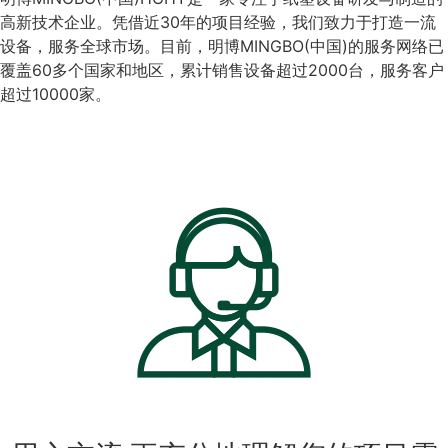
高新技术企业。凭借近30年的项目经验，我们致力于打造一流
设备，服务全球市场。目前，明博MINGBO(中国)的服务网络已
覆盖60多个国家和地区，累计销售设备超过2000台，服务客户
超过10000家。