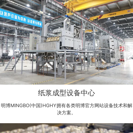
纸浆成型设备中心
明博MINGBO(中国)HGHY拥有各类明博官方网站设备技术和解
决方案。