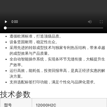
遵循欧洲标准，打造顶级品质。
设备坚固耐用，稳定性出众。
采用先进的转鼓成型技术与独家专利热压结构，带来卓越
的成型效果与产品质量。
全自动智能操作系统，实现各环节无缝衔接，大幅提升生
产效率。
运行高效，能耗低，投资回报率高，是真正经济实惠的解
决方案。
支持选配标签打印功能，满足个性化与品牌化需求。
技术参数
型号
12000H2C