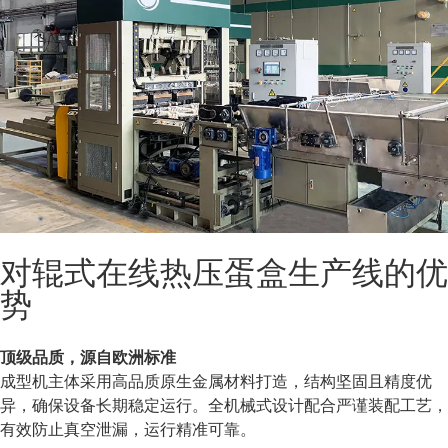
对辊式在线热压蛋盒生产线的优
势
顶级品质，源自欧洲标准
成型机主体采用高品质原生金属材料打造，结构坚固且精度优
异，确保设备长期稳定运行。全机械式设计配合严谨装配工艺，
有效防止真空泄漏，运行精准可靠。