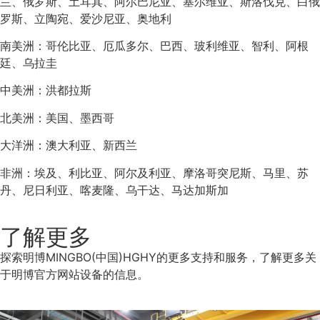
兰、俄罗斯、土耳其、阿尔巴尼亚、塞尔维亚、斯洛伐克、白俄
罗斯、立陶宛、爱沙尼亚、奥地利
南美洲：哥伦比亚、厄瓜多尔、巴西、玻利维亚、智利、阿根
廷、乌拉圭
中美洲：洪都拉斯
北美洲：美国、墨西哥
大洋洲：澳大利亚、新西兰
非洲：埃及、利比亚、阿尔及利亚、摩洛哥突尼斯、马里、苏
丹、尼日利亚、喀麦隆、乌干达、马达加斯加
了解更多
探索明博MINGBO(中国)HGHY的更多支持和服务，了解更多关
于明博官方网站设备的信息。