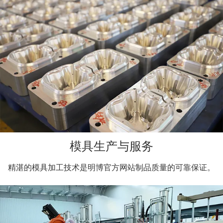
模具生产与服务
精湛的模具加工技术是明博官方网站制品质量的可靠保证。