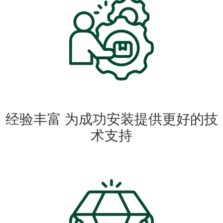
经验丰富 为成功安装提供更好的技
术支持