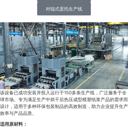
对辊式蛋托生产线
该设备已成功安装并投入运行于150多条生产线，广泛服务于全
球市场。专为满足生产中烘干后热压成型模塑纸浆产品的需求而
设计，适用于多种环保包装制品的高效制造，助力企业提升生产
效率与产品品质。
适用原材料：