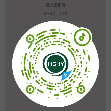
官方视频号
扫一扫关注视频号