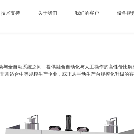
技术支持
关于我们
我们的客户
设备视
于全手动与全自动系统之间，提供融合自动化与人工操作的高性价
非常适合中等规模生产企业，或正从手动生产向规模化升级的客