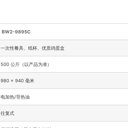
BW2-9895C
一次性餐具、纸杯、优质鸡蛋盒
500 公斤（以产品为准）
980 × 940 毫米
电加热/导热油
往复式