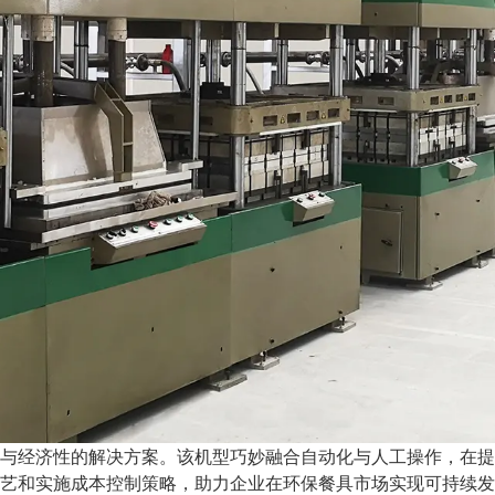
与经济性的解决方案。该机型巧妙融合自动化与人工操作，在提
艺和实施成本控制策略，助力企业在环保餐具市场实现可持续发