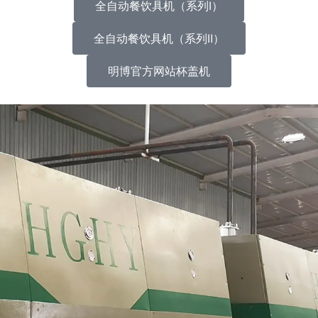
全自动餐饮具机（系列Ⅰ）
全自动餐饮具机（系列Ⅱ）
明博官方网站杯盖机