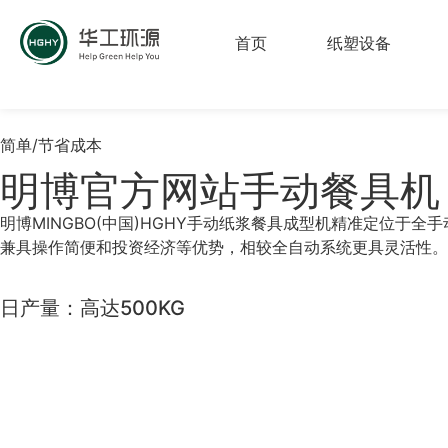
首页
纸塑设备
简单/节省成本
明博官方网站手动餐具机
明博MINGBO(中国)HGHY手动纸浆餐具成型机精准定位
兼具操作简便和投资经济等优势，相较全自动系统更具灵活性。
日产量：高达500KG