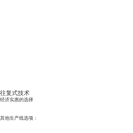
往复式技术
经济实惠的选择
其他生产线选项：