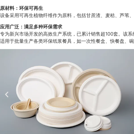
原材料：环保可再生
设备采用可再生植物纤维作为原料，包括甘蔗渣、麦秸、芦苇、
应用广泛：满足多种环保需求
专为新兴市场开发的高效生产系统，已累计销售超100套。该
适用于批量生产各类环保纸浆餐具，如一次性餐盒、快餐盘、碗