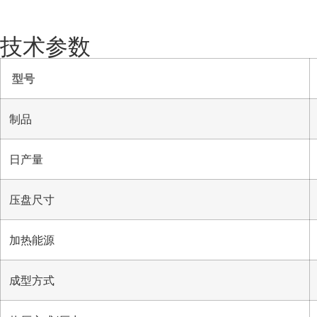
技术参数
型号
制品
日产量
压盘尺寸
加热能源
成型方式