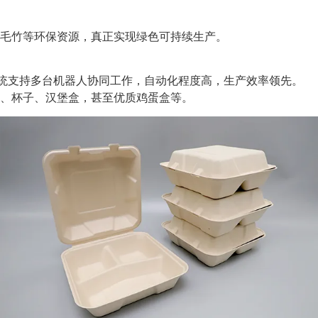
毛竹等环保资源，真正实现绿色可持续生产。
系统支持多台机器人协同工作，自动化程度高，生产效率领先。
、杯子、汉堡盒，甚至优质鸡蛋盒等。