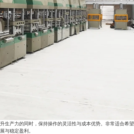
升生产力的同时，保持操作的灵活性与成本优势。非常适合希望
展与稳定盈利。