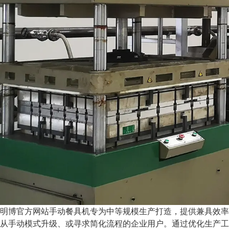
明博官方网站手动餐具机专为中等规模生产打造，提供兼具效率
从手动模式升级、或寻求简化流程的企业用户。通过优化生产工